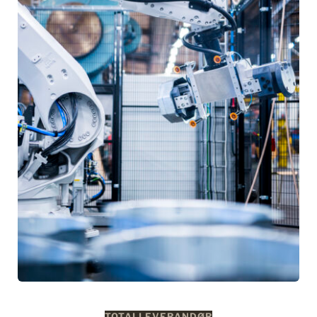
TOTALLEVERANDØR