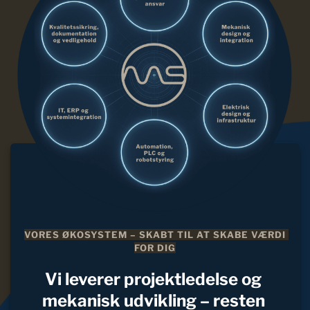
VORES ØKOSYSTEM – SKABT TIL AT SKABE VÆRDI 
FOR DIG
Vi leverer projektledelse og 
mekanisk udvikling – resten 