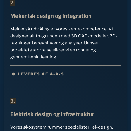
2.
Mekanisk design og integration
Mekanisk udvikling er vores kernekompetence. Vi 
designer alt fra grunden med 3D CAD-modeller, 2D-
tegninger, beregninger og analyser. Uanset 
projektets størrelse sikrer vi en robust og 
gennemtænkt løsning.
LEVERES AF A-A-S
3.
Elektrisk design og infrastruktur
Vores økosystem rummer specialister i el-design, 