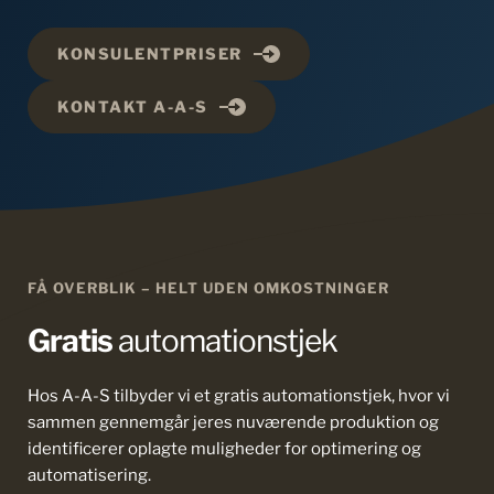
KONSULENTPRISER
KONTAKT A-A-S
FÅ OVERBLIK – HELT UDEN OMKOSTNINGER
Gratis
 automationstjek
Hos A-A-S tilbyder vi et gratis automationstjek, hvor vi 
sammen gennemgår jeres nuværende produktion og 
identificerer oplagte muligheder for optimering og 
automatisering.