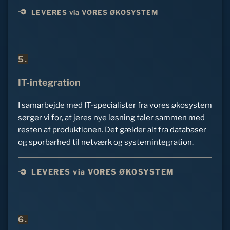
LEVERES via VORES ØKOSYSTEM
5.
IT-integration
I samarbejde med IT-specialister fra vores økosystem 
sørger vi for, at jeres nye løsning taler sammen med 
resten af produktionen. Det gælder alt fra databaser 
og sporbarhed til netværk og systemintegration.
LEVERES via VORES ØKOSYSTEM
6.