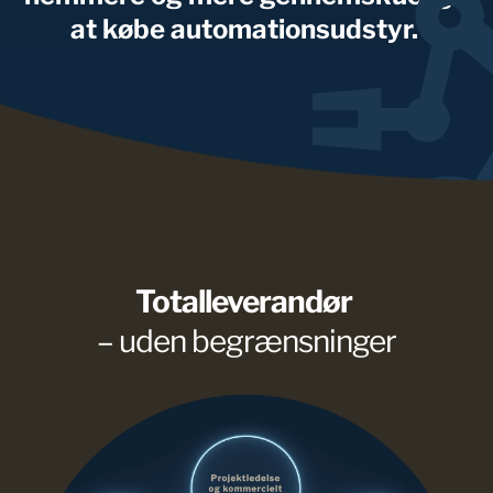
at købe automationsudstyr. 
Totalleverandør
– uden begrænsninger