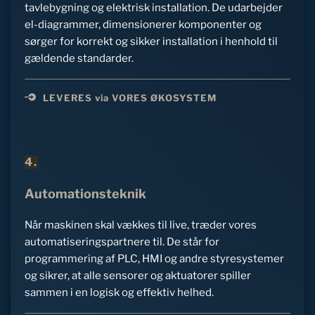
tavlebygning og elektrisk installation. De udarbejder 
el-diagrammer, dimensionerer komponenter og 
sørger for korrekt og sikker installation i henhold til 
gældende standarder.
LEVERES via VORES ØKOSYSTEM
4.
Automationsteknik
Når maskinen skal vækkes til live, træder vores 
automatiseringspartnere til. De står for 
programmering af PLC, HMI og andre styresystemer 
og sikrer, at alle sensorer og aktuatorer spiller 
sammen i en logisk og effektiv helhed.