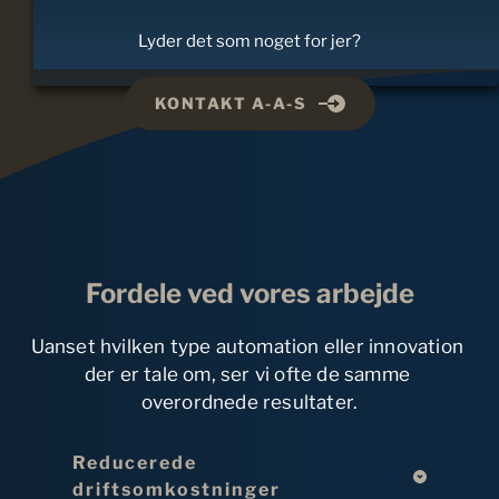
Lyder det som noget for jer?
KONTAKT A-A-S
Fordele ved vores arbejde
Uanset hvilken type automation eller innovation 
der er tale om, ser vi ofte de samme 
overordnede resultater.
Reducerede 
driftsomkostninger