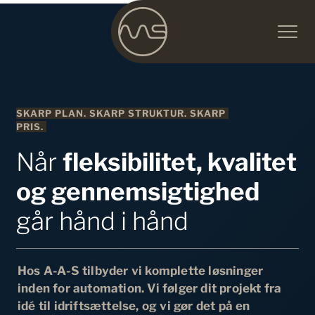
SKARP PLAN. SKARP STRUKTUR. SKARP 
PRIS. 
Når 
fleksibilitet, kvalitet 
og gennemsigtighed
går hånd i hånd
Hos A-A-S tilbyder vi komplette løsninger 
inden for automation. Vi følger dit projekt fra 
idé til idriftsættelse, og vi gør det på en 