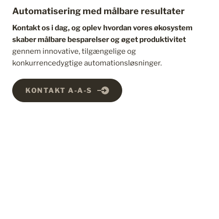
Automatisering med målbare resultater
Kontakt os i dag, og oplev hvordan vores økosystem 
skaber målbare besparelser og øget produktivitet
gennem innovative, tilgængelige og 
konkurrencedygtige automationsløsninger.
KONTAKT A-A-S