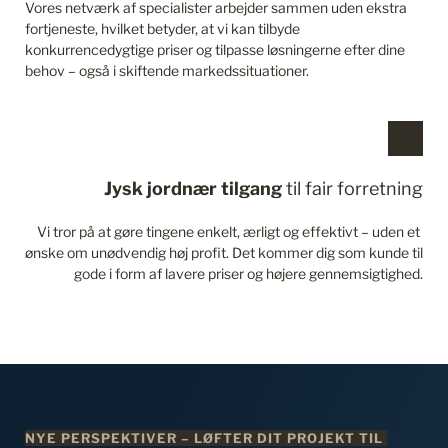
Vores netværk af specialister arbejder sammen uden ekstra 
fortjeneste, hvilket betyder, at vi kan tilbyde 
konkurrencedygtige priser og tilpasse løsningerne efter dine 
behov – også i skiftende markedssituationer.
Jysk jordnær tilgang
 til fair forretning
Vi tror på at gøre tingene enkelt, ærligt og effektivt – uden et 
ønske om unødvendig høj profit. Det kommer dig som kunde til 
gode i form af lavere priser og højere gennemsigtighed.
NYE PERSPEKTIVER – LØFTER DIT PROJEKT TIL 