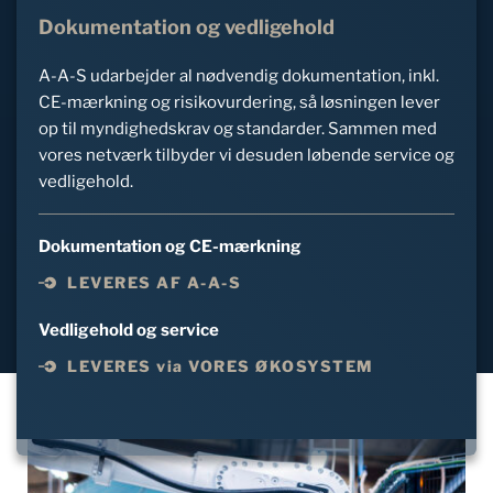
Dokumentation og vedligehold
A-A-S udarbejder al nødvendig dokumentation, inkl. 
CE-mærkning og risikovurdering, så løsningen lever 
op til myndighedskrav og standarder. Sammen med 
vores netværk tilbyder vi desuden løbende service og 
vedligehold.
Dokumentation og CE-mærkning
LEVERES AF A-A-S
Vedligehold og service
LEVERES via VORES ØKOSYSTEM